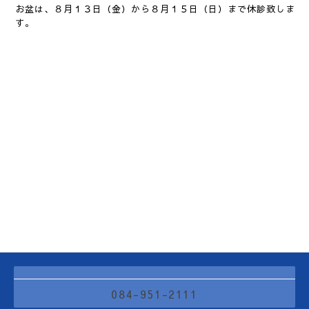
お盆は、８月１３日（金）から８月１５日（日）まで休診致しま
す。
084-951-2111