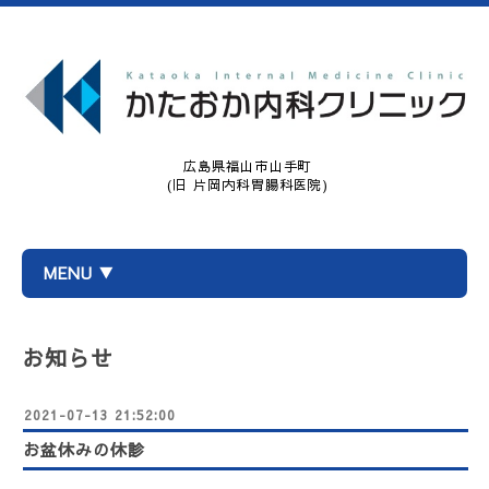
広島県福山市山手町
(旧 片岡内科胃腸科医院)
MENU ▼
お知らせ
2021-07-13 21:52:00
お盆休みの休診