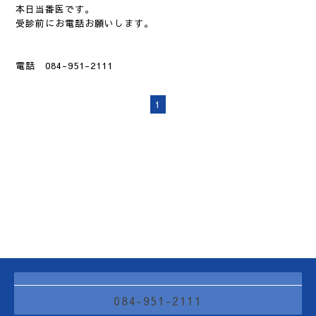
本日当番医です。
受診前にお電話お願いします。
電話 084-951-2111
1
084-951-2111