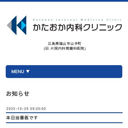
広島県福山市山手町
(旧 片岡内科胃腸科医院)
MENU ▼
お知らせ
2023-10-29 09:20:00
本日当番医です