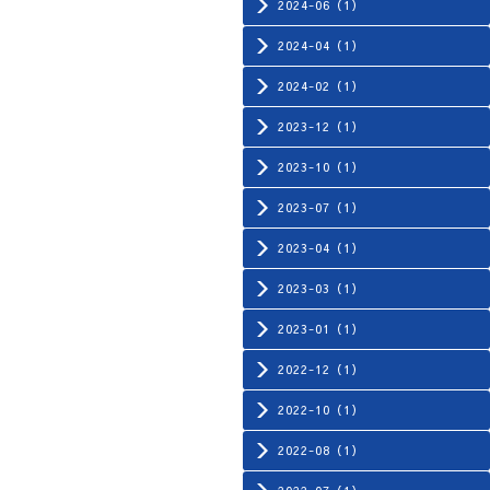
2024-06（1）
2024-04（1）
2024-02（1）
2023-12（1）
2023-10（1）
2023-07（1）
2023-04（1）
2023-03（1）
2023-01（1）
2022-12（1）
2022-10（1）
2022-08（1）