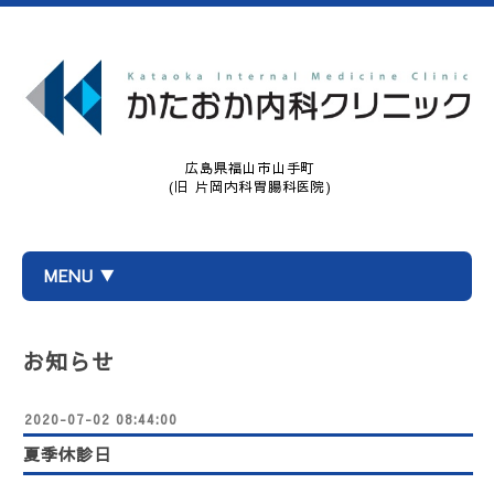
広島県福山市山手町
(旧 片岡内科胃腸科医院)
MENU ▼
お知らせ
2020-07-02 08:44:00
夏季休診日