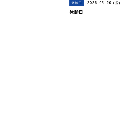
2026-03-20 (金)
休診日
休診日