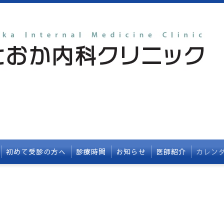
初めて受診の方へ
診療時間
お知らせ
医師紹介
カレン