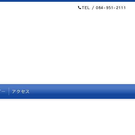
TEL / 084-951-2111
ダー
アクセス