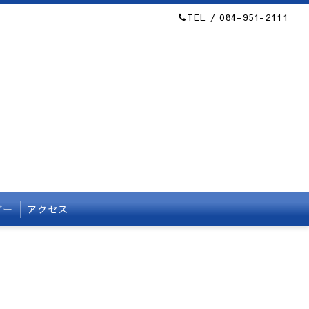
TEL / 084-951-2111
ダー
アクセス