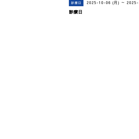
2025-10-06 (月) ～ 2025-
診療日
診療日