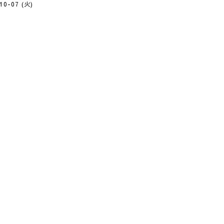
10-07 (火)