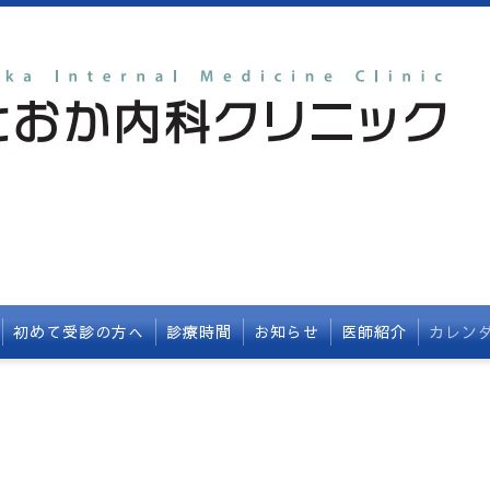
初めて受診の方へ
診療時間
お知らせ
医師紹介
カレン