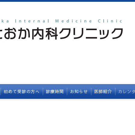
初めて受診の方へ
診療時間
お知らせ
医師紹介
カレン