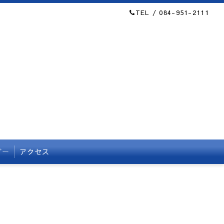
TEL / 084-951-2111
ダー
アクセス