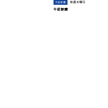
毎週木曜日
午前診療
午前診療