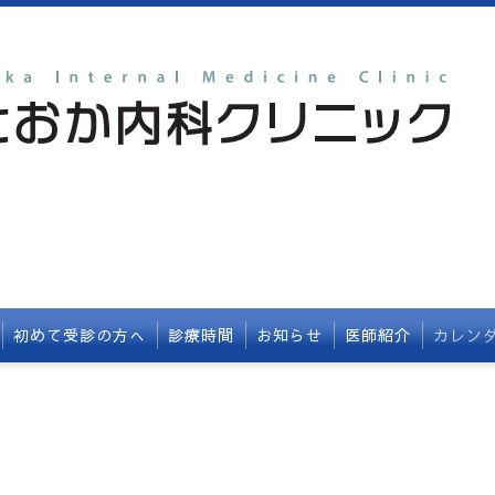
初めて受診の方へ
診療時間
お知らせ
医師紹介
カレン