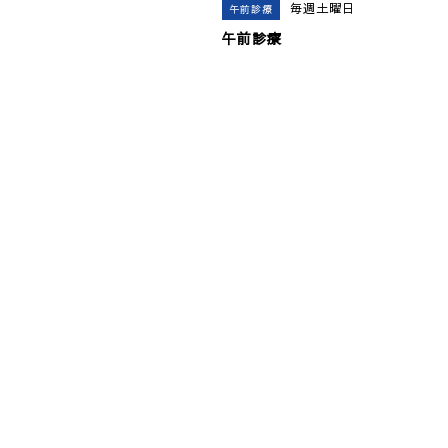
毎週土曜日
午前診療
午前診療