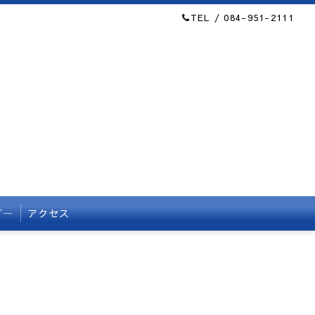
TEL / 084-951-2111
ダー
アクセス