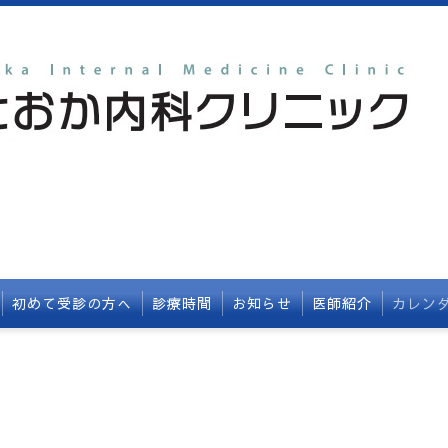
初めて受診の方へ
診療時間
お知らせ
医師紹介
カレン