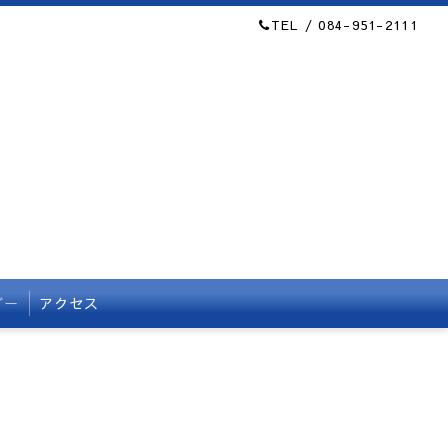
TEL / 084-951-2111
ダー
アクセス