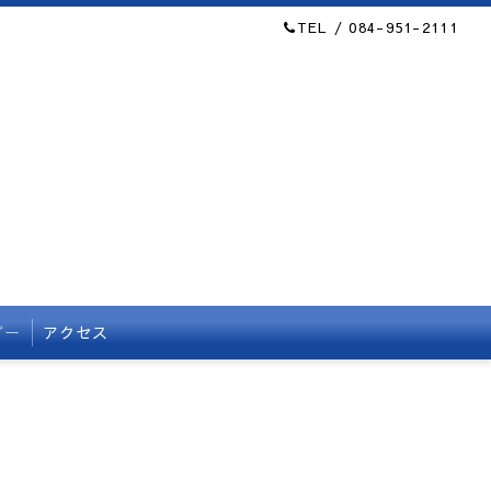
TEL / 084-951-2111
ダー
アクセス