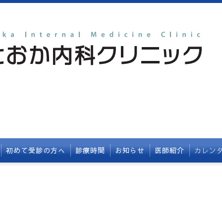
初めて受診の方へ
診療時間
お知らせ
医師紹介
カレン