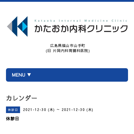
広島県福山市山手町
(旧 片岡内科胃腸科医院)
MENU ▼
カレンダー
2021-12-30 (木) ～ 2021-12-30 (木)
休診日
休診日