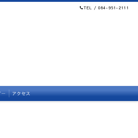
TEL / 084-951-2111
ダー
アクセス