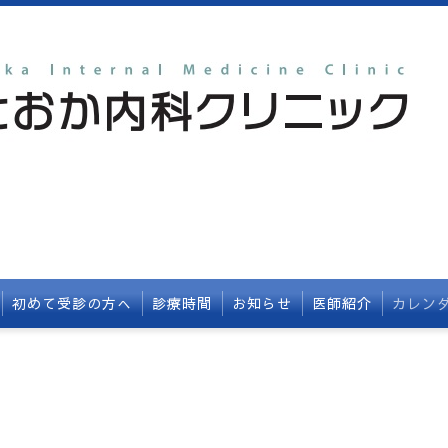
初めて受診の方へ
診療時間
お知らせ
医師紹介
カレン