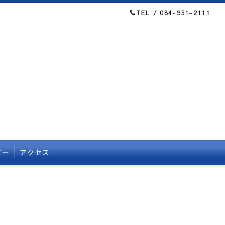
TEL / 084-951-2111
ダー
アクセス