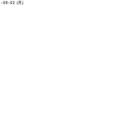
1-08-02 (月)