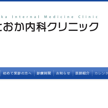
初めて受診の方へ
診療時間
お知らせ
医師紹介
カレン