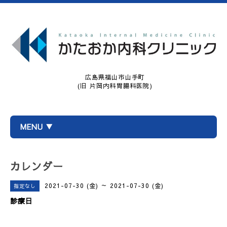
広島県福山市山手町
(旧 片岡内科胃腸科医院)
MENU ▼
カレンダー
2021-07-30 (金) ～ 2021-07-30 (金)
指定なし
診療日