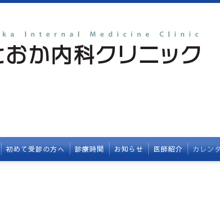
初めて受診の方へ
診療時間
お知らせ
医師紹介
カレン