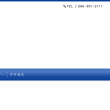
TEL / 084-951-2111
ダー
アクセス